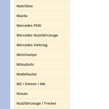
Matchbox
Mazda
Mercedes PKW
Mercedes Nutzfahrzeuge
Mercedes Vorkrieg
Minichamps
Mitsubishi
Modellautos
MZ / Simson / IWL
Nissan
Nutzfahrzeuge / Trecker