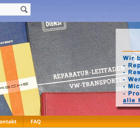
ontakt
FAQ