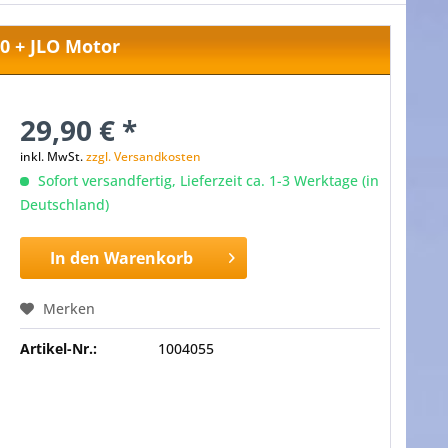
00 + JLO Motor
29,90 € *
inkl. MwSt.
zzgl. Versandkosten
Sofort versandfertig, Lieferzeit ca. 1-3 Werktage (in
Deutschland)
In den
Warenkorb
Merken
Artikel-Nr.:
1004055