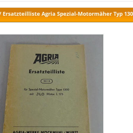
/ Ersatzteilliste Agria Spezial-Motormäher Typ 13