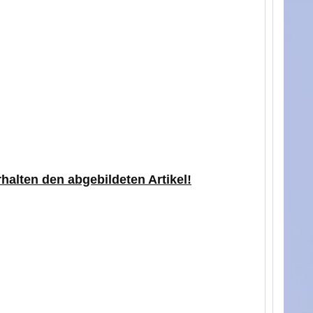
rhalten den abgebildeten Artikel!