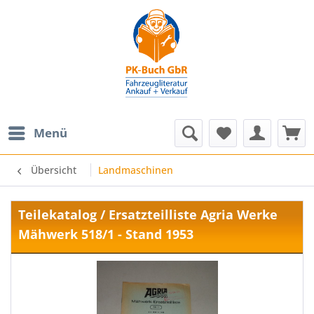
Menü
Übersicht
Landmaschinen
Teilekatalog / Ersatzteilliste Agria Werke
Mähwerk 518/1 - Stand 1953