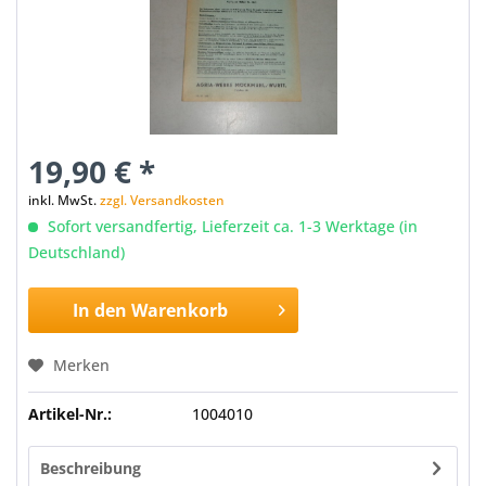
19,90 € *
inkl. MwSt.
zzgl. Versandkosten
Sofort versandfertig, Lieferzeit ca. 1-3 Werktage (in
Deutschland)
In den
Warenkorb
Merken
Artikel-Nr.:
1004010
Beschreibung