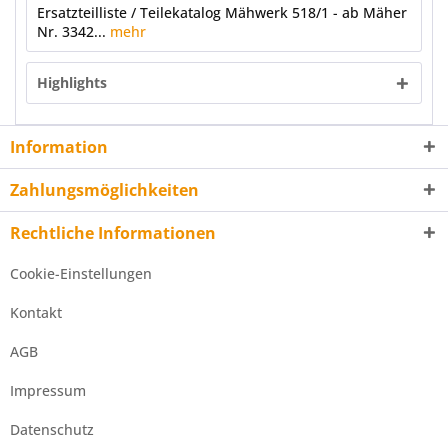
Ersatzteilliste / Teilekatalog Mähwerk 518/1 - ab Mäher
Nr. 3342...
mehr
Highlights
Information
Zahlungsmöglichkeiten
Rechtliche Informationen
Cookie-Einstellungen
Kontakt
AGB
Impressum
Datenschutz