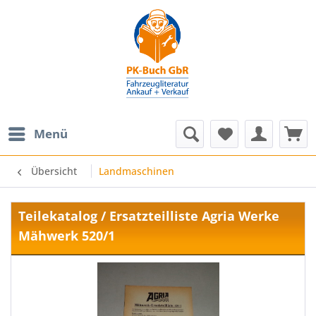
Menü
Übersicht
Landmaschinen
Teilekatalog / Ersatzteilliste Agria Werke
Mähwerk 520/1