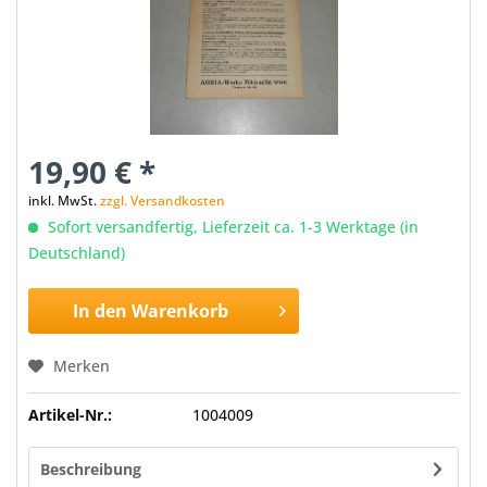
19,90 € *
inkl. MwSt.
zzgl. Versandkosten
Sofort versandfertig, Lieferzeit ca. 1-3 Werktage (in
Deutschland)
In den
Warenkorb
Merken
Artikel-Nr.:
1004009
Beschreibung