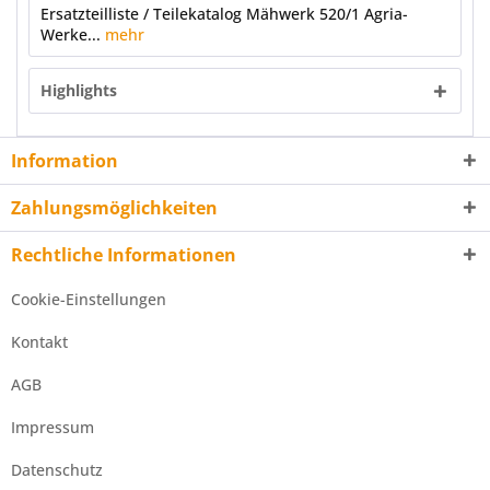
Ersatzteilliste / Teilekatalog Mähwerk 520/1 Agria-
Werke...
mehr
Highlights
Information
Zahlungsmöglichkeiten
Rechtliche Informationen
Cookie-Einstellungen
Kontakt
AGB
Impressum
Datenschutz