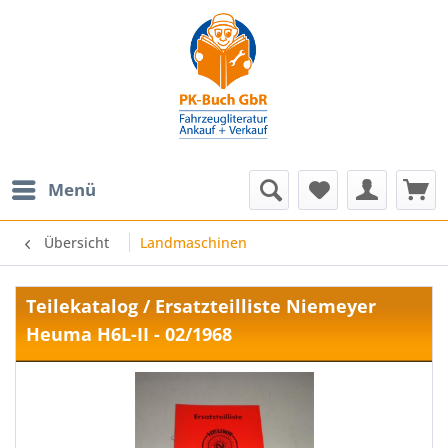
Menü
Übersicht
Landmaschinen
Teilekatalog / Ersatzteilliste Niemeyer
Heuma H6L-II - 02/1968