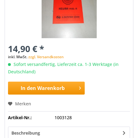
14,90 € *
inkl. MwSt.
zzgl. Versandkosten
Sofort versandfertig, Lieferzeit ca. 1-3 Werktage (in
Deutschland)
In den
Warenkorb
Merken
Artikel-Nr.:
1003128
Beschreibung