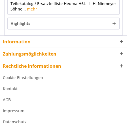
Teilekatalog / Ersatzteilliste Heuma H6L - II H. Niemeyer
Söhne...
mehr
Highlights
Information
Zahlungsmöglichkeiten
Rechtliche Informationen
Cookie-Einstellungen
Kontakt
AGB
Impressum
Datenschutz