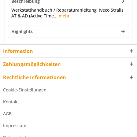
Beschreibung
Werkstatthandbuch / Reparaturanleitung Iveco Stralis
AT & AD (Active Time...
mehr
Highlights
Information
Zahlungsmöglichkeiten
Rechtliche Informationen
Cookie-Einstellungen
Kontakt
AGB
Impressum