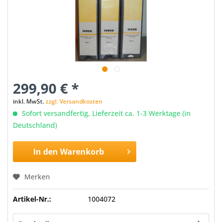
299,90 € *
inkl. MwSt.
zzgl. Versandkosten
Sofort versandfertig, Lieferzeit ca. 1-3 Werktage (in
Deutschland)
In den
Warenkorb
Merken
Artikel-Nr.:
1004072