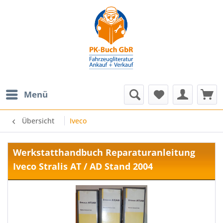
Menü
Übersicht
Iveco
Werkstatthandbuch Reparaturanleitung
Iveco Stralis AT / AD Stand 2004