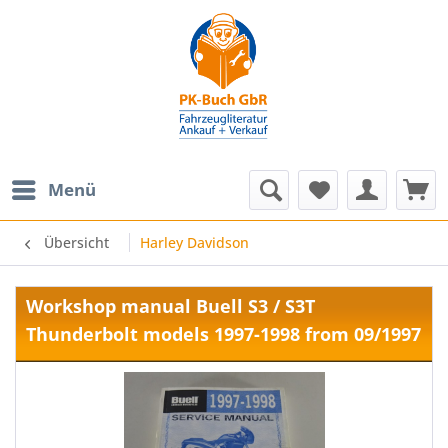
Menü
Übersicht
Harley Davidson
Workshop manual Buell S3 / S3T
Thunderbolt models 1997-1998 from 09/1997