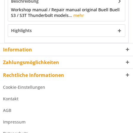
Beschreibung
Workshop manual / Repair manual original Buell Buell
S3 / S3T Thunderbolt models...
mehr
Highlights
Information
Zahlungsmöglichkeiten
Rechtliche Informationen
Cookie-Einstellungen
Kontakt
AGB
Impressum