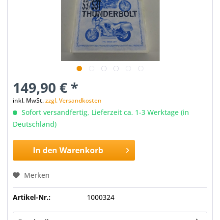
149,90 € *
inkl. MwSt.
zzgl. Versandkosten
Sofort versandfertig, Lieferzeit ca. 1-3 Werktage (in
Deutschland)
In den
Warenkorb
Merken
Artikel-Nr.:
1000324