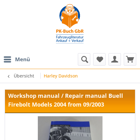
Menü
Übersicht
Harley Davidson
Workshop manual / Repair manual Buell
Firebolt Models 2004 from 09/2003