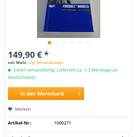
149,90 € *
inkl. MwSt.
zzgl. Versandkosten
Sofort versandfertig, Lieferzeit ca. 1-3 Werktage (in
Deutschland)
In den
Warenkorb
Merken
Artikel-Nr.:
1000271