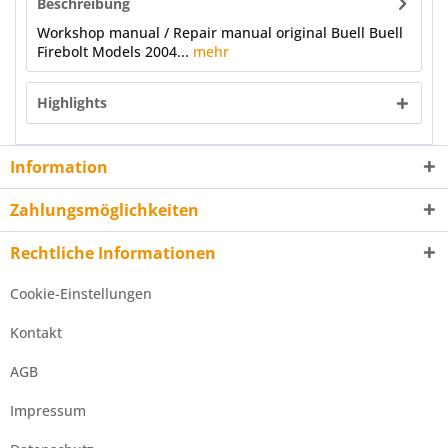
Beschreibung
Workshop manual / Repair manual original Buell Buell
Firebolt Models 2004...
mehr
Highlights
Information
Zahlungsmöglichkeiten
Rechtliche Informationen
Cookie-Einstellungen
Kontakt
AGB
Impressum