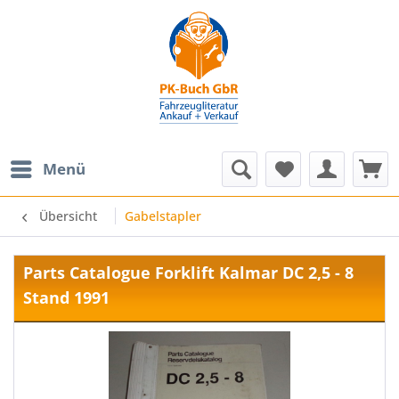
Menü
Übersicht
Gabelstapler
Parts Catalogue Forklift Kalmar DC 2,5 - 8
Stand 1991