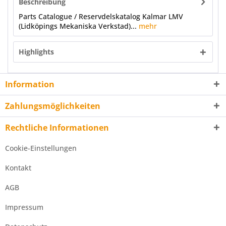
Beschreibung
Parts Catalogue / Reservdelskatalog Kalmar LMV
(Lidköpings Mekaniska Verkstad)...
mehr
Highlights
Information
Zahlungsmöglichkeiten
Rechtliche Informationen
Cookie-Einstellungen
Kontakt
AGB
Impressum