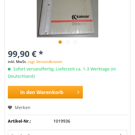
99,90 € *
inkl. MwSt.
zzgl. Versandkosten
Sofort versandfertig, Lieferzeit ca. 1-3 Werktage (in
Deutschland)
In den
Warenkorb
Merken
Artikel-Nr.:
1019936