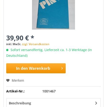
39,90 € *
inkl. MwSt.
zzgl. Versandkosten
Sofort versandfertig, Lieferzeit ca. 1-3 Werktage (in
Deutschland)
In den
Warenkorb
Merken
Artikel-Nr.:
1001467
Beschreibung