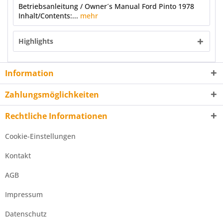
Betriebsanleitung / Owner´s Manual Ford Pinto 1978
Inhalt/Contents:...
mehr
Highlights
Information
Zahlungsmöglichkeiten
Rechtliche Informationen
Cookie-Einstellungen
Kontakt
AGB
Impressum
Datenschutz