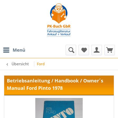
Menü
Übersicht
Ford
Betriebsanleitung / Handbook / Owner´s
Manual Ford Pinto 1978