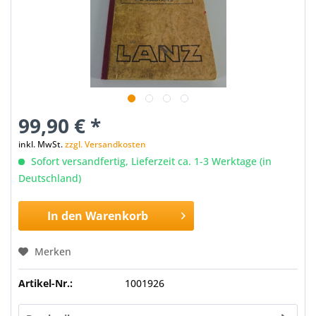
99,90 € *
inkl. MwSt.
zzgl. Versandkosten
Sofort versandfertig, Lieferzeit ca. 1-3 Werktage (in
Deutschland)
In den
Warenkorb
Merken
Artikel-Nr.:
1001926