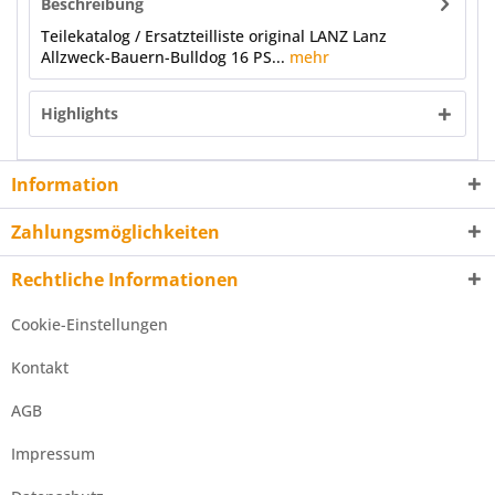
Beschreibung
Teilekatalog / Ersatzteilliste original LANZ Lanz
Allzweck-Bauern-Bulldog 16 PS...
mehr
Highlights
Information
Zahlungsmöglichkeiten
Rechtliche Informationen
Cookie-Einstellungen
Kontakt
AGB
Impressum