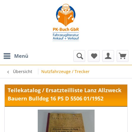
Menü
Übersicht
Nutzfahrzeuge / Trecker
Teilekatalog / Ersatzteilliste Lanz Allzweck
Bauern Bulldog 16 PS D 5506 01/1952