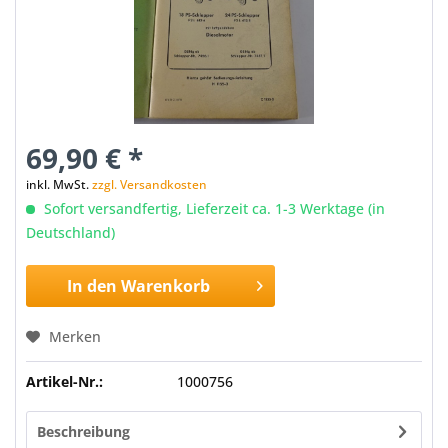
69,90 € *
inkl. MwSt.
zzgl. Versandkosten
Sofort versandfertig, Lieferzeit ca. 1-3 Werktage (in
Deutschland)
In den
Warenkorb
Merken
Artikel-Nr.:
1000756
Beschreibung