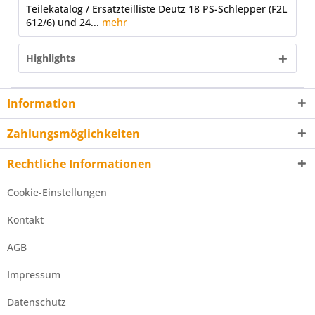
Teilekatalog / Ersatzteilliste Deutz 18 PS-Schlepper (F2L
612/6) und 24...
mehr
Highlights
Information
Zahlungsmöglichkeiten
Rechtliche Informationen
Cookie-Einstellungen
Kontakt
AGB
Impressum
Datenschutz