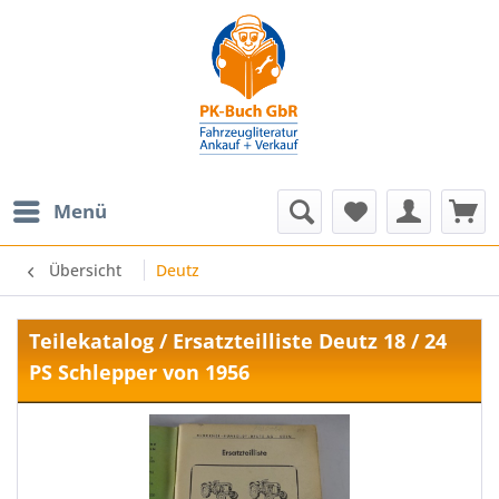
Menü
Übersicht
Deutz
Teilekatalog / Ersatzteilliste Deutz 18 / 24
PS Schlepper von 1956